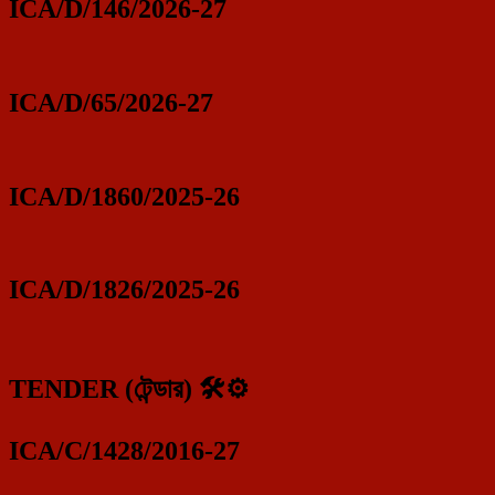
ICA/D/146/2026-27
ICA/D/65/2026-27
ICA/D/1860/2025-26
ICA/D/1826/2025-26
TENDER (টেন্ডার) 🛠️⚙️
ICA/C/1428/2016-27