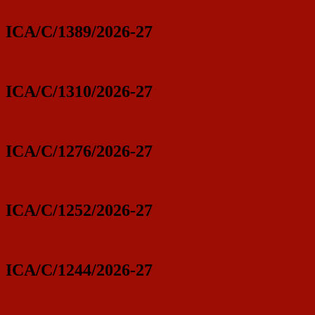
ICA/C/1389/2026-27
ICA/C/1310/2026-27
ICA/C/1276/2026-27
ICA/C/1252/2026-27
ICA/C/1244/2026-27