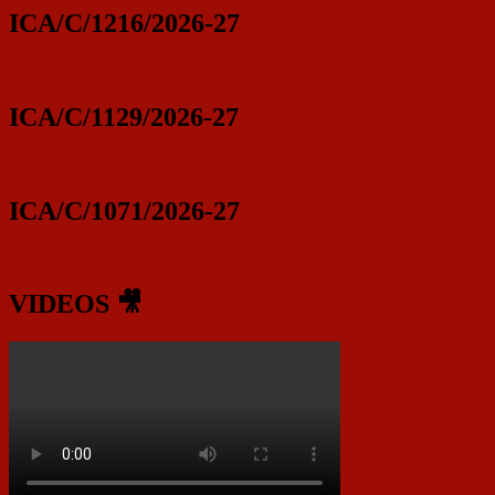
ICA/C/1216/2026-27
ICA/C/1129/2026-27
ICA/C/1071/2026-27
VIDEOS 🎥