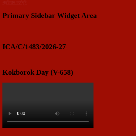
প্রতিবাদ কর্মসূচি
Primary Sidebar Widget Area
ICA/C/1483/2026-27
Kokborok Day (V-658)