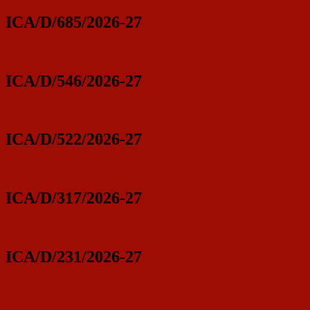
ICA/D/685/2026-27
ICA/D/546/2026-27
ICA/D/522/2026-27
ICA/D/317/2026-27
ICA/D/231/2026-27