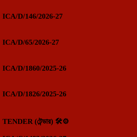
ICA/D/146/2026-27
ICA/D/65/2026-27
ICA/D/1860/2025-26
ICA/D/1826/2025-26
TENDER (টেন্ডার) 🛠️⚙️