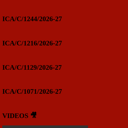
ICA/C/1244/2026-27
ICA/C/1216/2026-27
ICA/C/1129/2026-27
ICA/C/1071/2026-27
VIDEOS 🎥