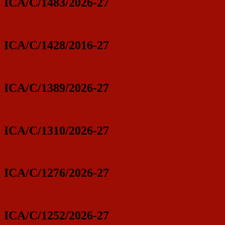
ICA/C/1483/2026-27
ICA/C/1428/2016-27
ICA/C/1389/2026-27
ICA/C/1310/2026-27
ICA/C/1276/2026-27
ICA/C/1252/2026-27