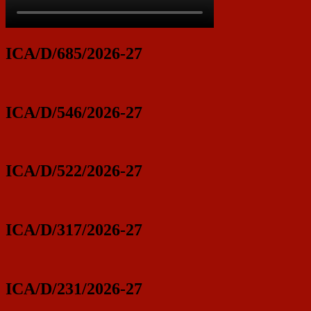
ICA/D/685/2026-27
ICA/D/546/2026-27
ICA/D/522/2026-27
ICA/D/317/2026-27
ICA/D/231/2026-27