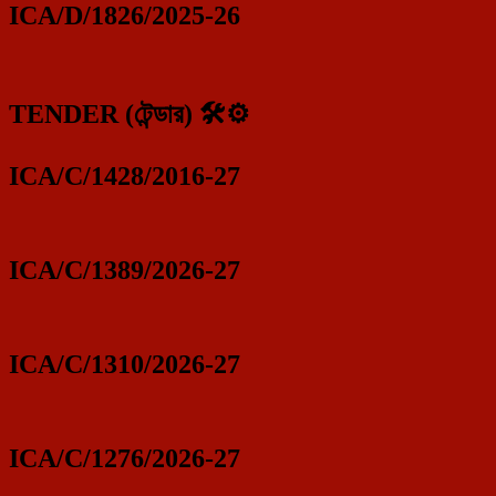
ICA/D/1826/2025-26
TENDER (টেন্ডার) 🛠️⚙️
ICA/C/1428/2016-27
ICA/C/1389/2026-27
ICA/C/1310/2026-27
ICA/C/1276/2026-27