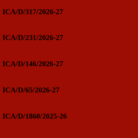
ICA/D/317/2026-27
ICA/D/231/2026-27
ICA/D/146/2026-27
ICA/D/65/2026-27
ICA/D/1860/2025-26