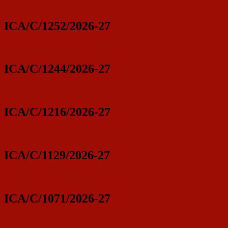
ICA/C/1252/2026-27
ICA/C/1244/2026-27
ICA/C/1216/2026-27
ICA/C/1129/2026-27
ICA/C/1071/2026-27