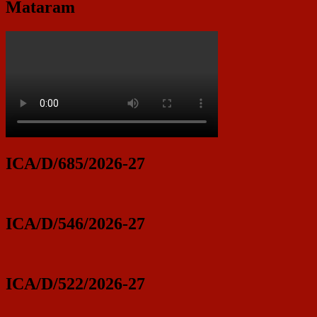
Mataram
ICA/D/685/2026-27
ICA/D/546/2026-27
ICA/D/522/2026-27