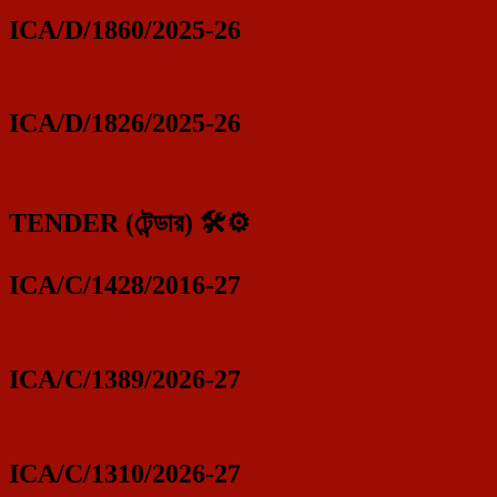
ICA/D/1860/2025-26
ICA/D/1826/2025-26
TENDER (টেন্ডার) 🛠️⚙️
ICA/C/1428/2016-27
ICA/C/1389/2026-27
ICA/C/1310/2026-27