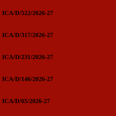
ICA/D/522/2026-27
ICA/D/317/2026-27
ICA/D/231/2026-27
ICA/D/146/2026-27
ICA/D/65/2026-27