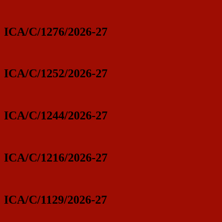
ICA/C/1276/2026-27
ICA/C/1252/2026-27
ICA/C/1244/2026-27
ICA/C/1216/2026-27
ICA/C/1129/2026-27