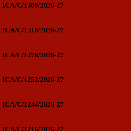
ICA/C/1389/2026-27
ICA/C/1310/2026-27
ICA/C/1276/2026-27
ICA/C/1252/2026-27
ICA/C/1244/2026-27
ICA/C/1216/2026-27