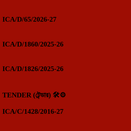
ICA/D/65/2026-27
ICA/D/1860/2025-26
ICA/D/1826/2025-26
TENDER (টেন্ডার) 🛠️⚙️
ICA/C/1428/2016-27