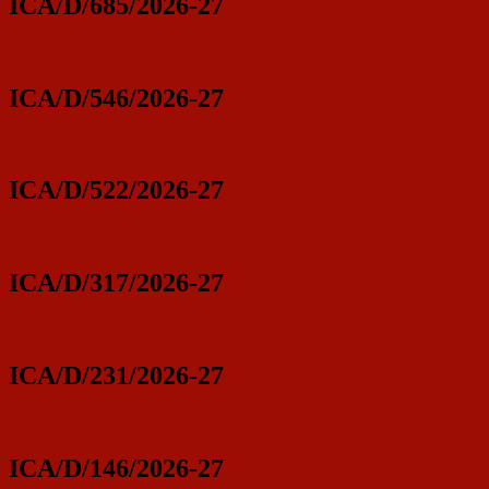
ICA/D/685/2026-27
ICA/D/546/2026-27
ICA/D/522/2026-27
ICA/D/317/2026-27
ICA/D/231/2026-27
ICA/D/146/2026-27