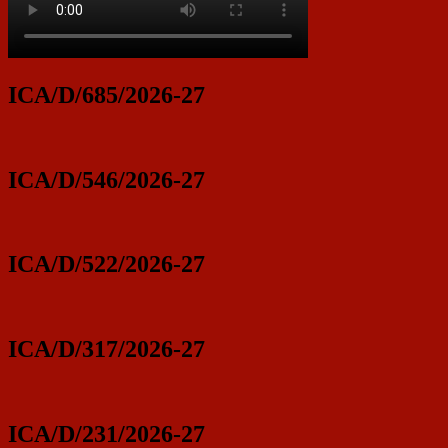
ICA/D/685/2026-27
ICA/D/546/2026-27
ICA/D/522/2026-27
ICA/D/317/2026-27
ICA/D/231/2026-27