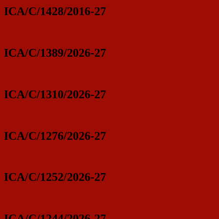
ICA/C/1428/2016-27
ICA/C/1389/2026-27
ICA/C/1310/2026-27
ICA/C/1276/2026-27
ICA/C/1252/2026-27
ICA/C/1244/2026-27