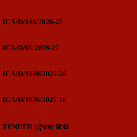
ICA/D/146/2026-27
ICA/D/65/2026-27
ICA/D/1860/2025-26
ICA/D/1826/2025-26
TENDER (টেন্ডার) 🛠️⚙️