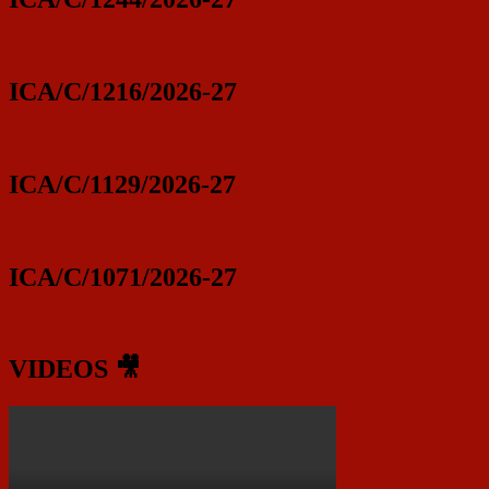
ICA/C/1216/2026-27
ICA/C/1129/2026-27
ICA/C/1071/2026-27
VIDEOS 🎥