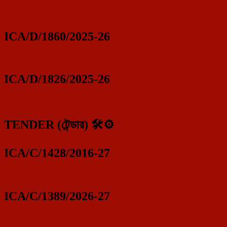
ICA/D/1860/2025-26
ICA/D/1826/2025-26
TENDER (টেন্ডার) 🛠️⚙️
ICA/C/1428/2016-27
ICA/C/1389/2026-27