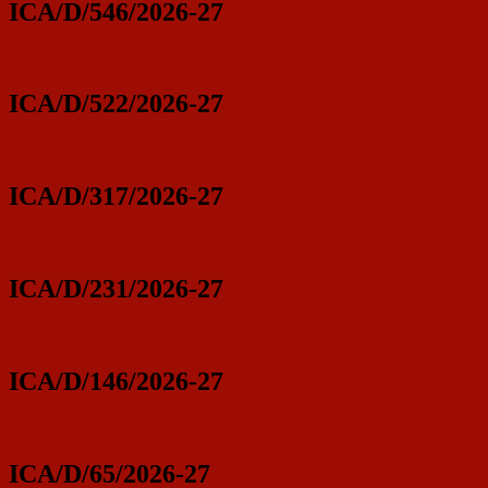
ICA/D/546/2026-27
ICA/D/522/2026-27
ICA/D/317/2026-27
ICA/D/231/2026-27
ICA/D/146/2026-27
ICA/D/65/2026-27