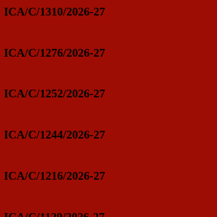
ICA/C/1310/2026-27
ICA/C/1276/2026-27
ICA/C/1252/2026-27
ICA/C/1244/2026-27
ICA/C/1216/2026-27
ICA/C/1129/2026-27