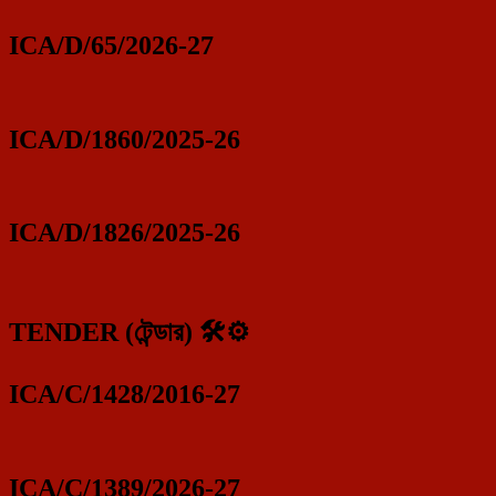
ICA/D/65/2026-27
ICA/D/1860/2025-26
ICA/D/1826/2025-26
TENDER (টেন্ডার) 🛠️⚙️
ICA/C/1428/2016-27
ICA/C/1389/2026-27