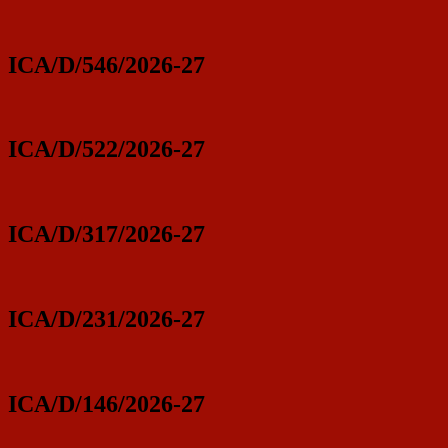
ICA/D/546/2026-27
ICA/D/522/2026-27
ICA/D/317/2026-27
ICA/D/231/2026-27
ICA/D/146/2026-27