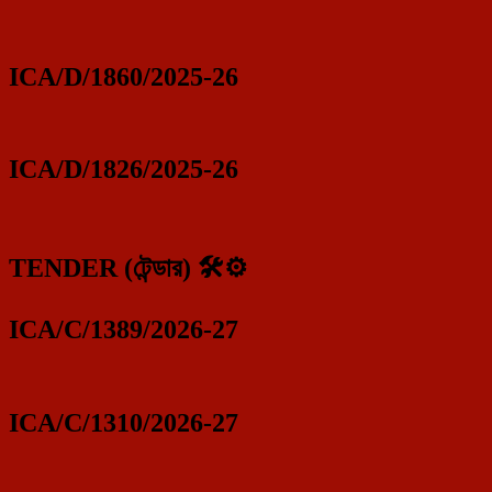
ICA/D/1860/2025-26
ICA/D/1826/2025-26
TENDER (টেন্ডার) 🛠️⚙️
ICA/C/1389/2026-27
ICA/C/1310/2026-27