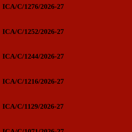
ICA/C/1276/2026-27
ICA/C/1252/2026-27
ICA/C/1244/2026-27
ICA/C/1216/2026-27
ICA/C/1129/2026-27
ICA/C/1071/2026-27