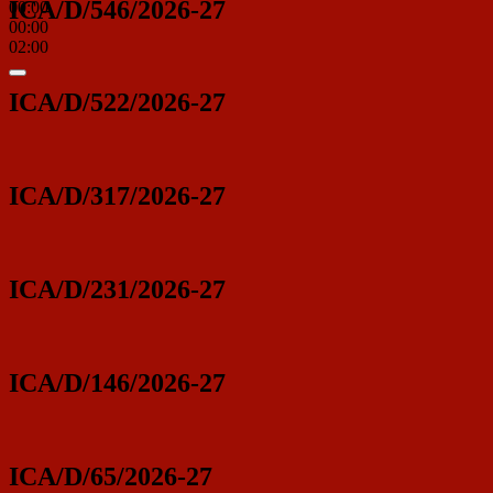
ICA/D/546/2026-27
00:00
00:00
02:00
ICA/D/522/2026-27
ICA/D/317/2026-27
ICA/D/231/2026-27
ICA/D/146/2026-27
ICA/D/65/2026-27