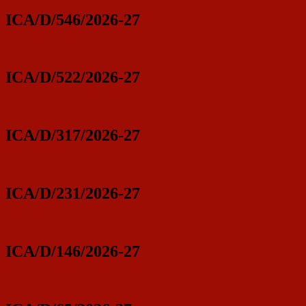
ICA/D/546/2026-27
ICA/D/522/2026-27
ICA/D/317/2026-27
ICA/D/231/2026-27
ICA/D/146/2026-27