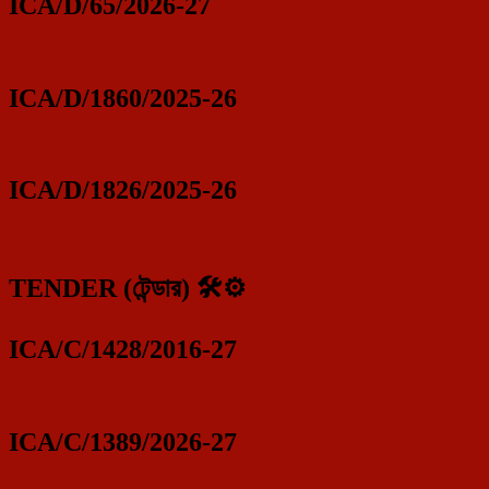
ICA/D/65/2026-27
ICA/D/1860/2025-26
ICA/D/1826/2025-26
TENDER (টেন্ডার) 🛠️⚙️
ICA/C/1428/2016-27
ICA/C/1389/2026-27