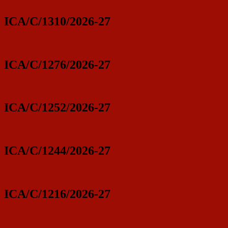
ICA/C/1310/2026-27
ICA/C/1276/2026-27
ICA/C/1252/2026-27
ICA/C/1244/2026-27
ICA/C/1216/2026-27