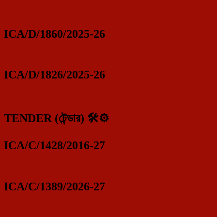
ICA/D/1860/2025-26
ICA/D/1826/2025-26
TENDER (টেন্ডার) 🛠️⚙️
ICA/C/1428/2016-27
ICA/C/1389/2026-27