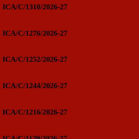
ICA/C/1310/2026-27
ICA/C/1276/2026-27
ICA/C/1252/2026-27
ICA/C/1244/2026-27
ICA/C/1216/2026-27
ICA/C/1129/2026-27