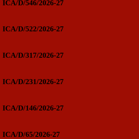
ICA/D/546/2026-27
ICA/D/522/2026-27
ICA/D/317/2026-27
ICA/D/231/2026-27
ICA/D/146/2026-27
ICA/D/65/2026-27