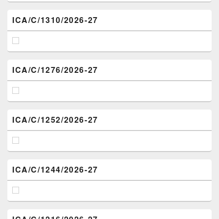
ICA/C/1310/2026-27
ICA/C/1276/2026-27
ICA/C/1252/2026-27
ICA/C/1244/2026-27