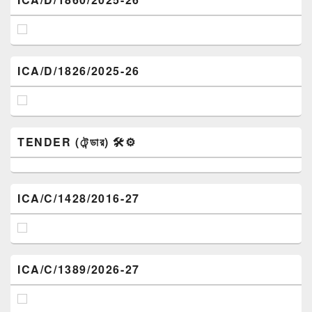
ICA/D/1826/2025-26
TENDER (টেন্ডার) 🛠️⚙️
ICA/C/1428/2016-27
ICA/C/1389/2026-27