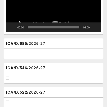
00:00
02:00
ICA/D/685/2026-27
ICA/D/546/2026-27
ICA/D/522/2026-27