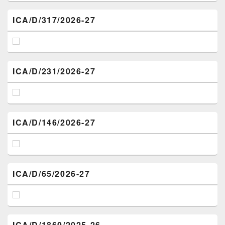
ICA/D/317/2026-27
ICA/D/231/2026-27
ICA/D/146/2026-27
ICA/D/65/2026-27
ICA/D/1860/2025-26