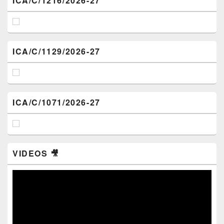
ICA/C/1216/2026-27
ICA/C/1129/2026-27
ICA/C/1071/2026-27
VIDEOS 🎥
Video
Player