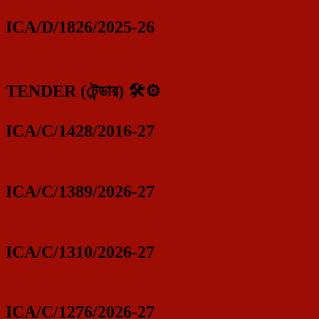
ICA/D/1826/2025-26
TENDER (টেন্ডার) 🛠️⚙️
ICA/C/1428/2016-27
ICA/C/1389/2026-27
ICA/C/1310/2026-27
ICA/C/1276/2026-27