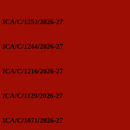
ICA/C/1252/2026-27
ICA/C/1244/2026-27
ICA/C/1216/2026-27
ICA/C/1129/2026-27
ICA/C/1071/2026-27