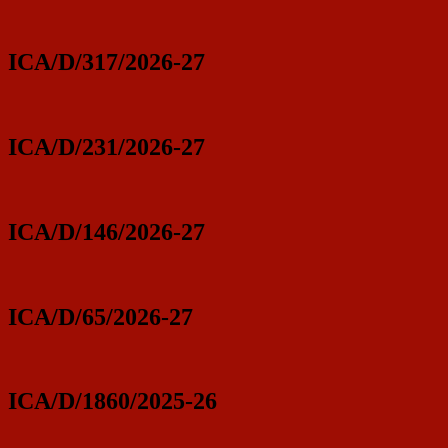
ICA/D/317/2026-27
ICA/D/231/2026-27
ICA/D/146/2026-27
ICA/D/65/2026-27
ICA/D/1860/2025-26