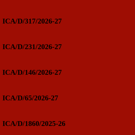
ICA/D/317/2026-27
ICA/D/231/2026-27
ICA/D/146/2026-27
ICA/D/65/2026-27
ICA/D/1860/2025-26