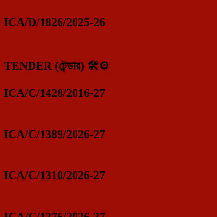
ICA/D/1826/2025-26
TENDER (টেন্ডার) 🛠️⚙️
ICA/C/1428/2016-27
ICA/C/1389/2026-27
ICA/C/1310/2026-27
ICA/C/1276/2026-27