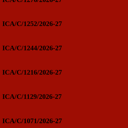
ICA/C/1252/2026-27
ICA/C/1244/2026-27
ICA/C/1216/2026-27
ICA/C/1129/2026-27
ICA/C/1071/2026-27