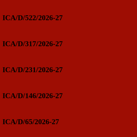
ICA/D/522/2026-27
ICA/D/317/2026-27
ICA/D/231/2026-27
ICA/D/146/2026-27
ICA/D/65/2026-27