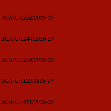
ICA/C/1252/2026-27
ICA/C/1244/2026-27
ICA/C/1216/2026-27
ICA/C/1129/2026-27
ICA/C/1071/2026-27