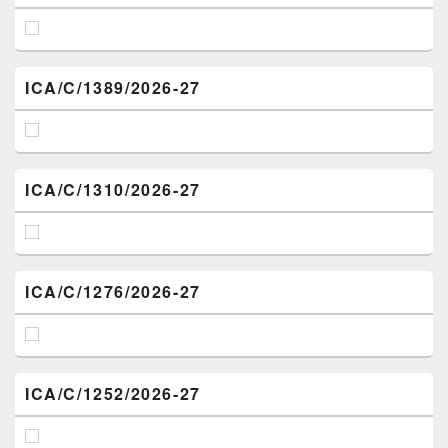
ICA/C/1389/2026-27
ICA/C/1310/2026-27
ICA/C/1276/2026-27
ICA/C/1252/2026-27