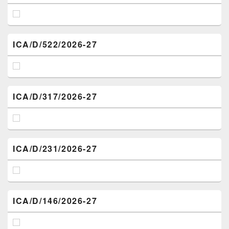
ICA/D/522/2026-27
ICA/D/317/2026-27
ICA/D/231/2026-27
ICA/D/146/2026-27