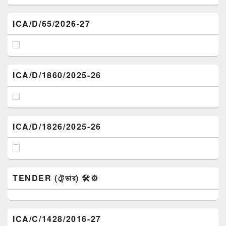
ICA/D/65/2026-27
ICA/D/1860/2025-26
ICA/D/1826/2025-26
TENDER (টেন্ডার) 🛠️⚙️
ICA/C/1428/2016-27