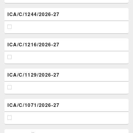
ICA/C/1244/2026-27
ICA/C/1216/2026-27
ICA/C/1129/2026-27
ICA/C/1071/2026-27