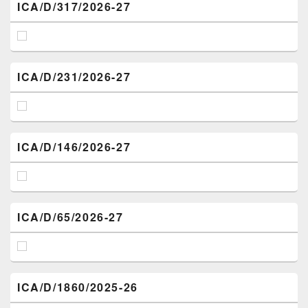
ICA/D/317/2026-27
ICA/D/231/2026-27
ICA/D/146/2026-27
ICA/D/65/2026-27
ICA/D/1860/2025-26