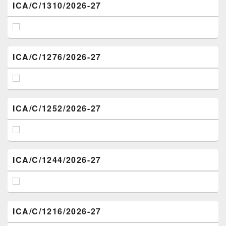
ICA/C/1310/2026-27
ICA/C/1276/2026-27
ICA/C/1252/2026-27
ICA/C/1244/2026-27
ICA/C/1216/2026-27