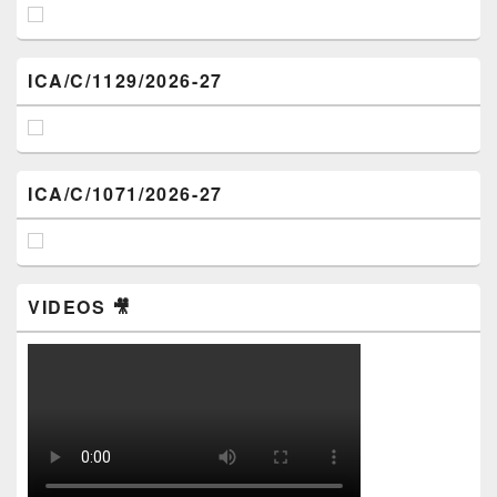
ICA/C/1129/2026-27
ICA/C/1071/2026-27
VIDEOS 🎥