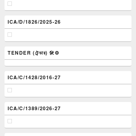
ICA/D/1826/2025-26
TENDER (টেন্ডার) 🛠️⚙️
ICA/C/1428/2016-27
ICA/C/1389/2026-27