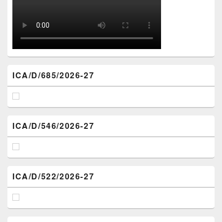
ICA/D/685/2026-27
ICA/D/546/2026-27
ICA/D/522/2026-27