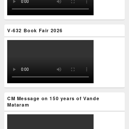
V-632 Book Fair 2026
CM Message on 150 years of Vande
Mataram