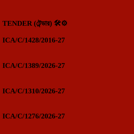
TENDER (টেন্ডার) 🛠️⚙️
ICA/C/1428/2016-27
ICA/C/1389/2026-27
ICA/C/1310/2026-27
ICA/C/1276/2026-27