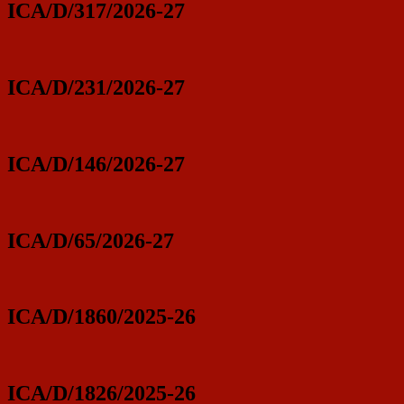
ICA/D/317/2026-27
ICA/D/231/2026-27
ICA/D/146/2026-27
ICA/D/65/2026-27
ICA/D/1860/2025-26
ICA/D/1826/2025-26