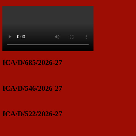
ICA/D/685/2026-27
ICA/D/546/2026-27
ICA/D/522/2026-27