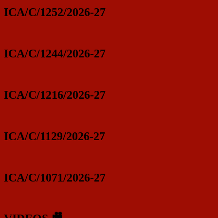
ICA/C/1252/2026-27
ICA/C/1244/2026-27
ICA/C/1216/2026-27
ICA/C/1129/2026-27
ICA/C/1071/2026-27