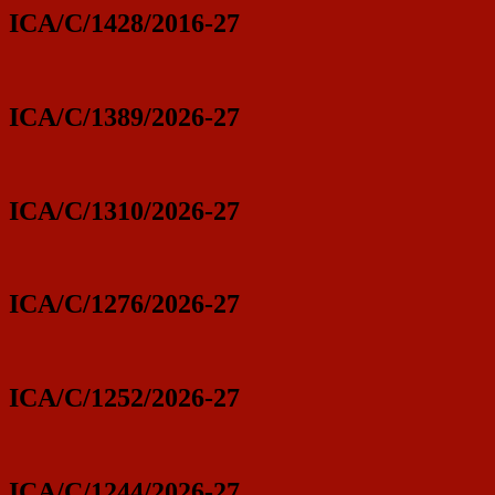
ICA/C/1428/2016-27
ICA/C/1389/2026-27
ICA/C/1310/2026-27
ICA/C/1276/2026-27
ICA/C/1252/2026-27
ICA/C/1244/2026-27