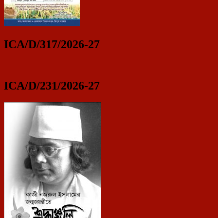
ICA/D/317/2026-27
ICA/D/231/2026-27