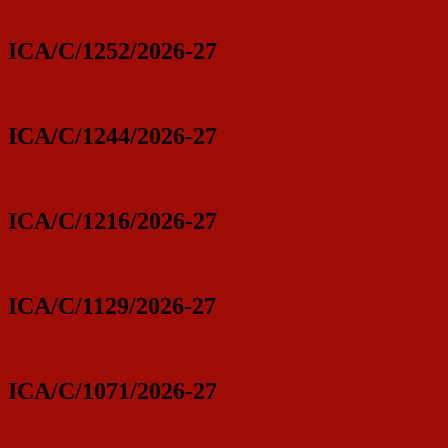
ICA/C/1252/2026-27
ICA/C/1244/2026-27
ICA/C/1216/2026-27
ICA/C/1129/2026-27
ICA/C/1071/2026-27