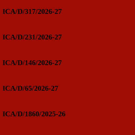
ICA/D/317/2026-27
ICA/D/231/2026-27
ICA/D/146/2026-27
ICA/D/65/2026-27
ICA/D/1860/2025-26