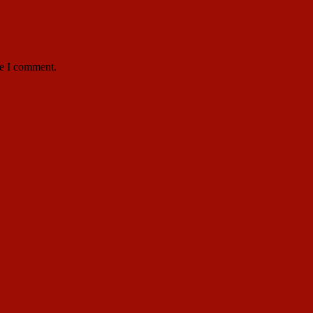
me I comment.