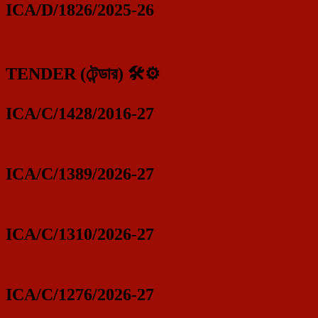
ICA/D/1826/2025-26
TENDER (টেন্ডার) 🛠️⚙️
ICA/C/1428/2016-27
ICA/C/1389/2026-27
ICA/C/1310/2026-27
ICA/C/1276/2026-27