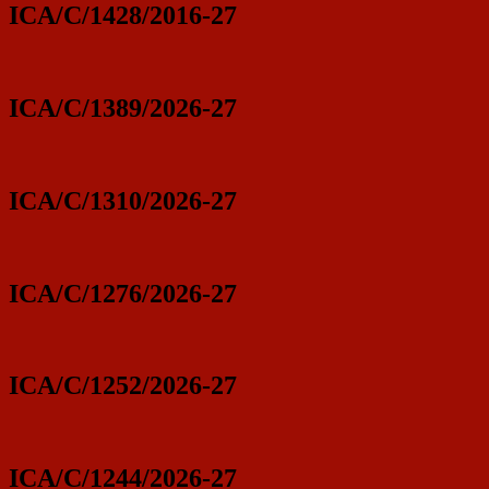
ICA/C/1428/2016-27
ICA/C/1389/2026-27
ICA/C/1310/2026-27
ICA/C/1276/2026-27
ICA/C/1252/2026-27
ICA/C/1244/2026-27