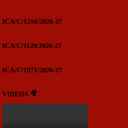
ICA/C/1216/2026-27
ICA/C/1129/2026-27
ICA/C/1071/2026-27
VIDEOS 🎥