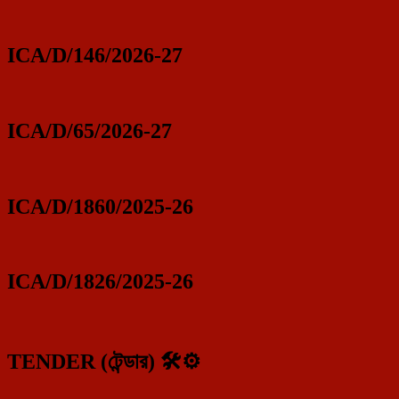
ICA/D/146/2026-27
ICA/D/65/2026-27
ICA/D/1860/2025-26
ICA/D/1826/2025-26
TENDER (টেন্ডার) 🛠️⚙️