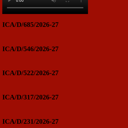
ICA/D/685/2026-27
ICA/D/546/2026-27
ICA/D/522/2026-27
ICA/D/317/2026-27
ICA/D/231/2026-27