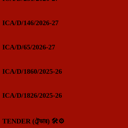
ICA/D/146/2026-27
ICA/D/65/2026-27
ICA/D/1860/2025-26
ICA/D/1826/2025-26
TENDER (টেন্ডার) 🛠️⚙️