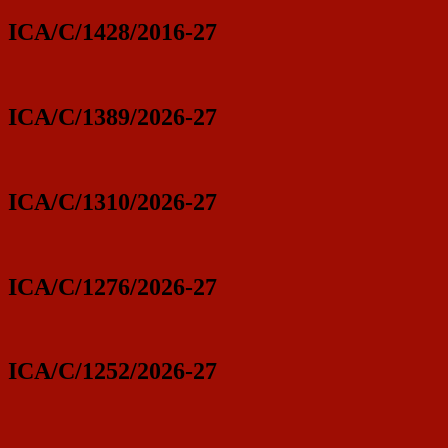
ICA/C/1428/2016-27
ICA/C/1389/2026-27
ICA/C/1310/2026-27
ICA/C/1276/2026-27
ICA/C/1252/2026-27