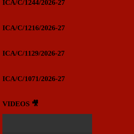
ICA/C/1244/2026-27
ICA/C/1216/2026-27
ICA/C/1129/2026-27
ICA/C/1071/2026-27
VIDEOS 🎥