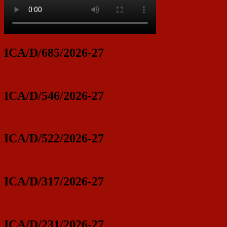
ICA/D/685/2026-27
ICA/D/546/2026-27
ICA/D/522/2026-27
ICA/D/317/2026-27
ICA/D/231/2026-27