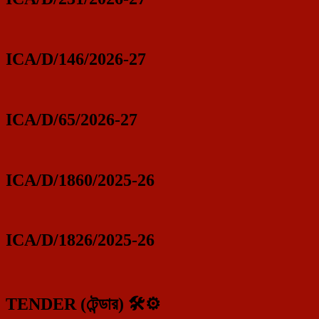
ICA/D/146/2026-27
ICA/D/65/2026-27
ICA/D/1860/2025-26
ICA/D/1826/2025-26
TENDER (টেন্ডার) 🛠️⚙️