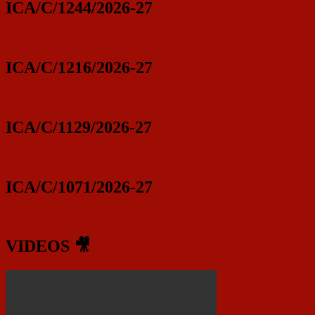
ICA/C/1244/2026-27
ICA/C/1216/2026-27
ICA/C/1129/2026-27
ICA/C/1071/2026-27
VIDEOS 🎥