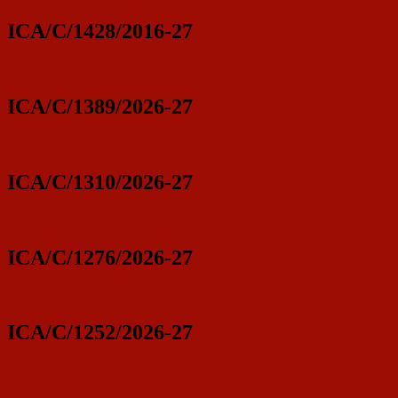
ICA/C/1428/2016-27
ICA/C/1389/2026-27
ICA/C/1310/2026-27
ICA/C/1276/2026-27
ICA/C/1252/2026-27