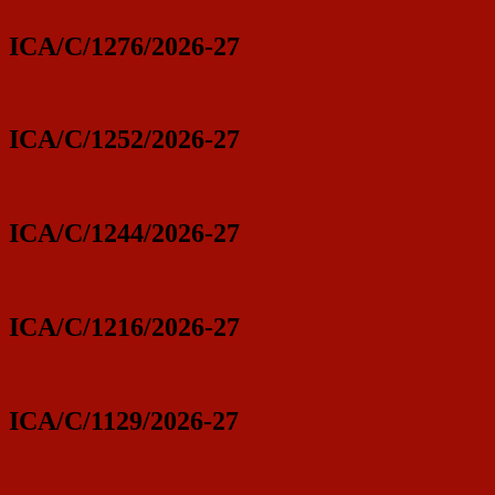
ICA/C/1276/2026-27
ICA/C/1252/2026-27
ICA/C/1244/2026-27
ICA/C/1216/2026-27
ICA/C/1129/2026-27