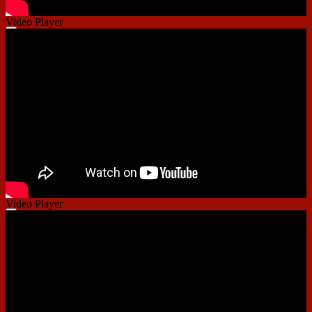
Video Player
00:00
00:00
01:28
Video Player
00:00
00:00
01:14