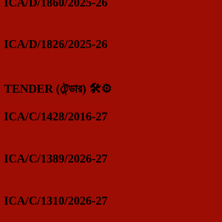
ICA/D/1860/2025-26
ICA/D/1826/2025-26
TENDER (টেন্ডার) 🛠️⚙️
ICA/C/1428/2016-27
ICA/C/1389/2026-27
ICA/C/1310/2026-27