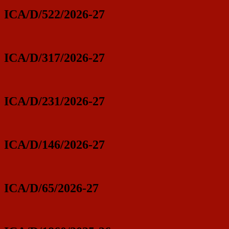
ICA/D/522/2026-27
ICA/D/317/2026-27
ICA/D/231/2026-27
ICA/D/146/2026-27
ICA/D/65/2026-27