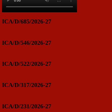
ICA/D/685/2026-27
ICA/D/546/2026-27
ICA/D/522/2026-27
ICA/D/317/2026-27
ICA/D/231/2026-27