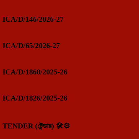
ICA/D/146/2026-27
ICA/D/65/2026-27
ICA/D/1860/2025-26
ICA/D/1826/2025-26
TENDER (টেন্ডার) 🛠️⚙️