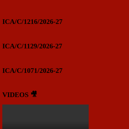
ICA/C/1216/2026-27
ICA/C/1129/2026-27
ICA/C/1071/2026-27
VIDEOS 🎥