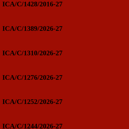
ICA/C/1428/2016-27
ICA/C/1389/2026-27
ICA/C/1310/2026-27
ICA/C/1276/2026-27
ICA/C/1252/2026-27
ICA/C/1244/2026-27