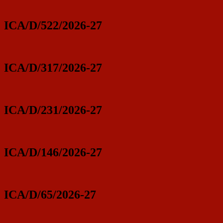
ICA/D/522/2026-27
ICA/D/317/2026-27
ICA/D/231/2026-27
ICA/D/146/2026-27
ICA/D/65/2026-27