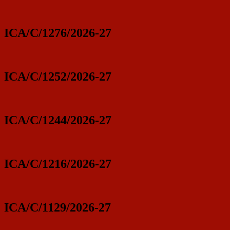
ICA/C/1276/2026-27
ICA/C/1252/2026-27
ICA/C/1244/2026-27
ICA/C/1216/2026-27
ICA/C/1129/2026-27