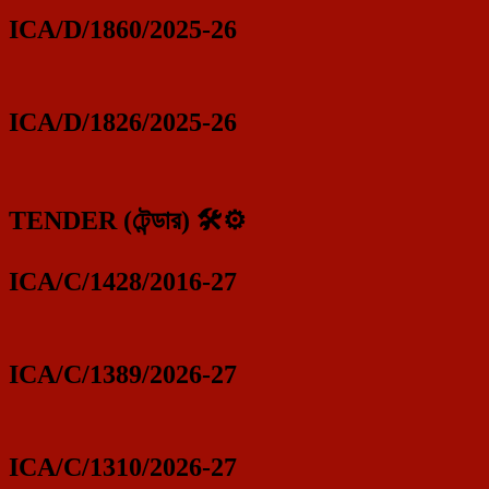
ICA/D/1860/2025-26
ICA/D/1826/2025-26
TENDER (টেন্ডার) 🛠️⚙️
ICA/C/1428/2016-27
ICA/C/1389/2026-27
ICA/C/1310/2026-27