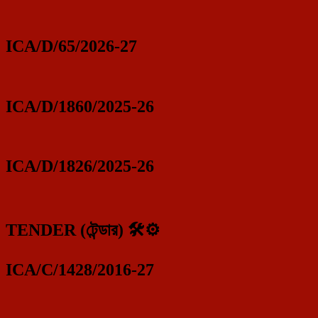
ICA/D/65/2026-27
ICA/D/1860/2025-26
ICA/D/1826/2025-26
TENDER (টেন্ডার) 🛠️⚙️
ICA/C/1428/2016-27