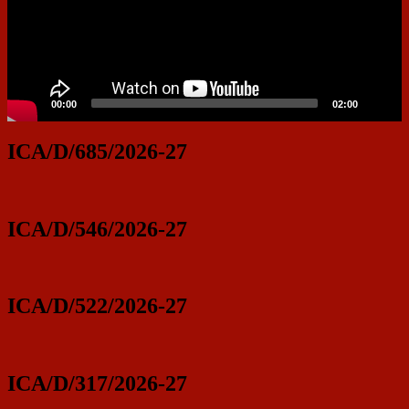
00:00
02:00
ICA/D/685/2026-27
ICA/D/546/2026-27
ICA/D/522/2026-27
ICA/D/317/2026-27