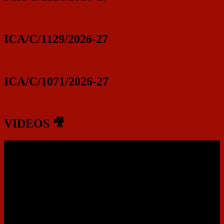
ICA/C/1129/2026-27
ICA/C/1071/2026-27
VIDEOS 🎥
Video
Player