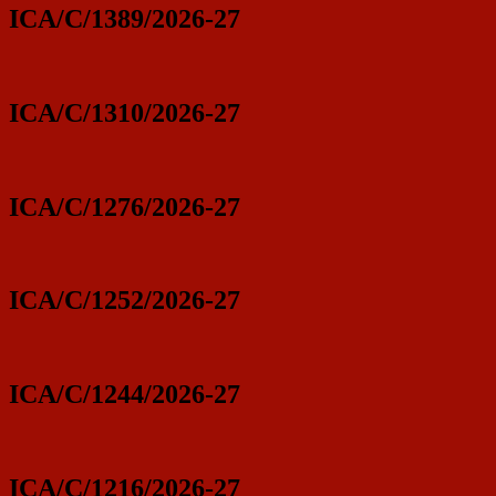
ICA/C/1389/2026-27
ICA/C/1310/2026-27
ICA/C/1276/2026-27
ICA/C/1252/2026-27
ICA/C/1244/2026-27
ICA/C/1216/2026-27