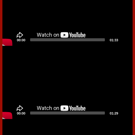
00:00
01:33
Video
Player
00:00
01:29
Video
Player