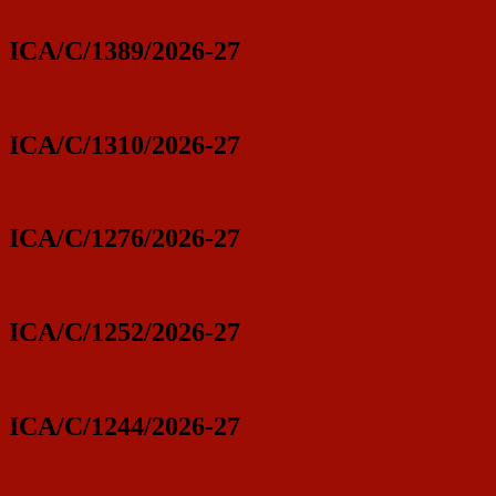
ICA/C/1389/2026-27
ICA/C/1310/2026-27
ICA/C/1276/2026-27
ICA/C/1252/2026-27
ICA/C/1244/2026-27