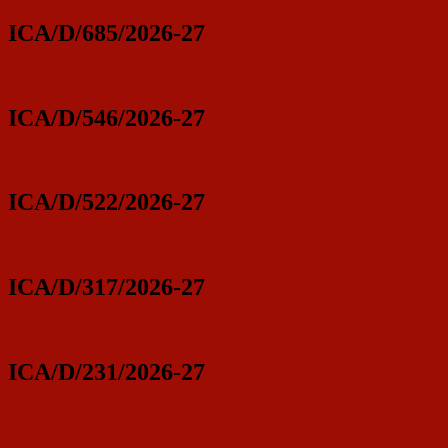
ICA/D/685/2026-27
ICA/D/546/2026-27
ICA/D/522/2026-27
ICA/D/317/2026-27
ICA/D/231/2026-27