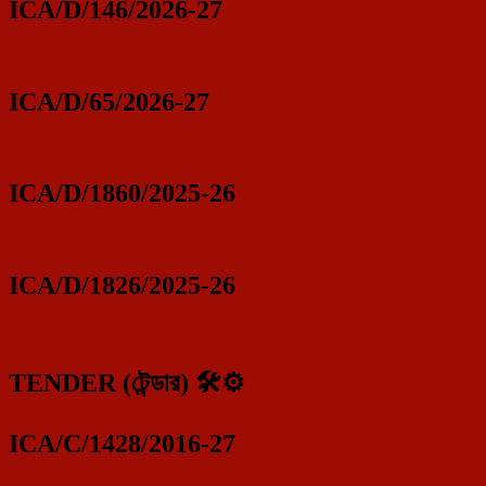
ICA/D/146/2026-27
ICA/D/65/2026-27
ICA/D/1860/2025-26
ICA/D/1826/2025-26
TENDER (টেন্ডার) 🛠️⚙️
ICA/C/1428/2016-27