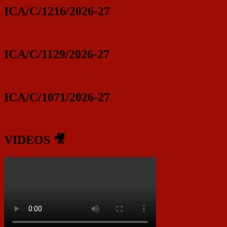
ICA/C/1216/2026-27
ICA/C/1129/2026-27
ICA/C/1071/2026-27
VIDEOS 🎥