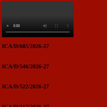
ICA/D/685/2026-27
ICA/D/546/2026-27
ICA/D/522/2026-27
ICA/D/317/2026-27