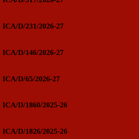
ICA/D/231/2026-27
ICA/D/146/2026-27
ICA/D/65/2026-27
ICA/D/1860/2025-26
ICA/D/1826/2025-26