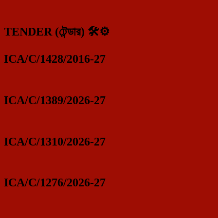
TENDER (টেন্ডার) 🛠️⚙️
ICA/C/1428/2016-27
ICA/C/1389/2026-27
ICA/C/1310/2026-27
ICA/C/1276/2026-27