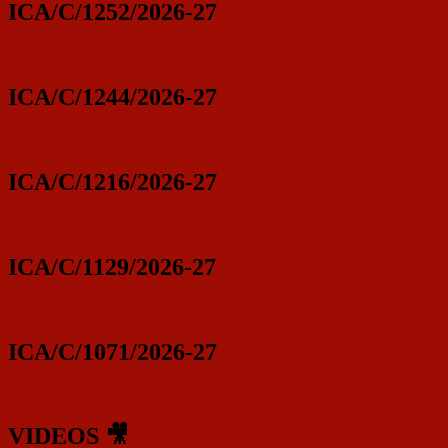
ICA/C/1252/2026-27
ICA/C/1244/2026-27
ICA/C/1216/2026-27
ICA/C/1129/2026-27
ICA/C/1071/2026-27
VIDEOS 🎥