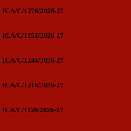
ICA/C/1276/2026-27
ICA/C/1252/2026-27
ICA/C/1244/2026-27
ICA/C/1216/2026-27
ICA/C/1129/2026-27