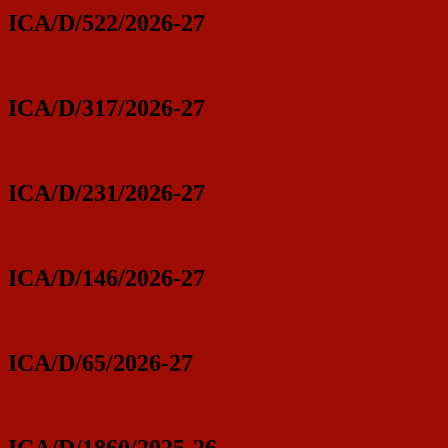
ICA/D/522/2026-27
ICA/D/317/2026-27
ICA/D/231/2026-27
ICA/D/146/2026-27
ICA/D/65/2026-27
ICA/D/1860/2025-26