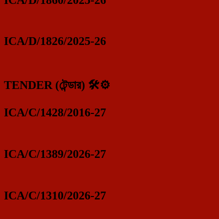
ICA/D/1826/2025-26
TENDER (টেন্ডার) 🛠️⚙️
ICA/C/1428/2016-27
ICA/C/1389/2026-27
ICA/C/1310/2026-27