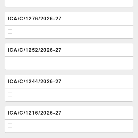
ICA/C/1276/2026-27
ICA/C/1252/2026-27
ICA/C/1244/2026-27
ICA/C/1216/2026-27