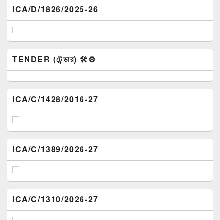
ICA/D/1826/2025-26
TENDER (টেন্ডার) 🛠️⚙️
ICA/C/1428/2016-27
ICA/C/1389/2026-27
ICA/C/1310/2026-27