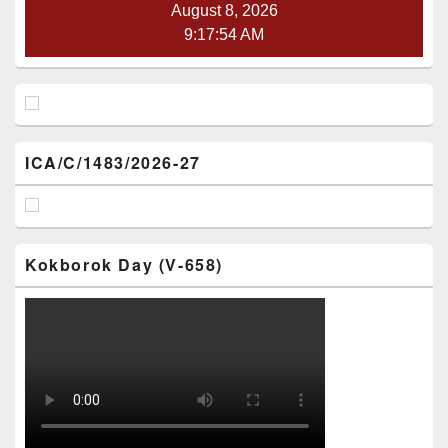
August 8, 2026
9:17:55 AM
ICA/C/1483/2026-27
Kokborok Day (V-658)