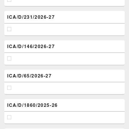
ICA/D/231/2026-27
ICA/D/146/2026-27
ICA/D/65/2026-27
ICA/D/1860/2025-26