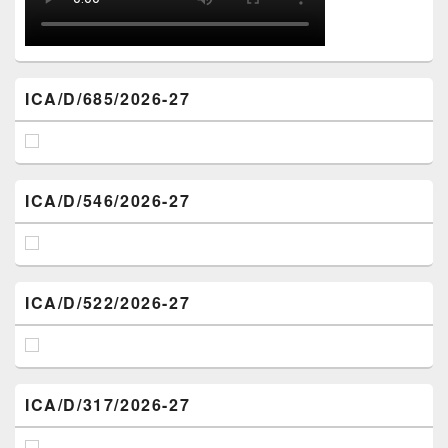
ICA/D/685/2026-27
ICA/D/546/2026-27
ICA/D/522/2026-27
ICA/D/317/2026-27