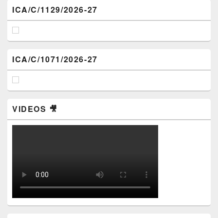
ICA/C/1129/2026-27
ICA/C/1071/2026-27
VIDEOS 🎥