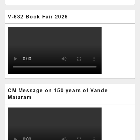
V-632 Book Fair 2026
CM Message on 150 years of Vande
Mataram