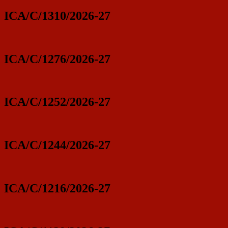
ICA/C/1310/2026-27
ICA/C/1276/2026-27
ICA/C/1252/2026-27
ICA/C/1244/2026-27
ICA/C/1216/2026-27