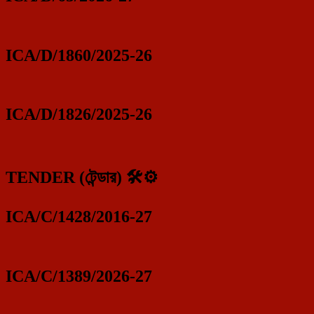
ICA/D/1860/2025-26
ICA/D/1826/2025-26
TENDER (টেন্ডার) 🛠️⚙️
ICA/C/1428/2016-27
ICA/C/1389/2026-27