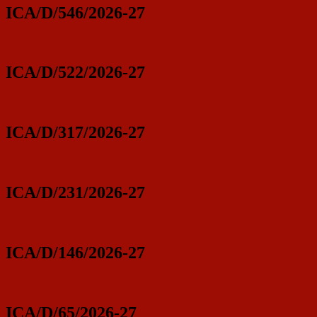
ICA/D/546/2026-27
ICA/D/522/2026-27
ICA/D/317/2026-27
ICA/D/231/2026-27
ICA/D/146/2026-27
ICA/D/65/2026-27