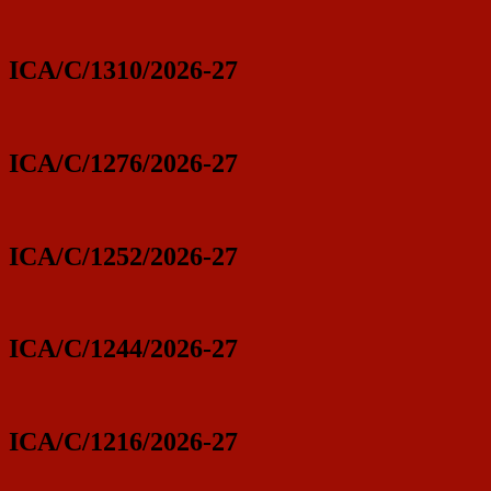
ICA/C/1310/2026-27
ICA/C/1276/2026-27
ICA/C/1252/2026-27
ICA/C/1244/2026-27
ICA/C/1216/2026-27