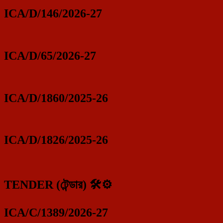
ICA/D/146/2026-27
ICA/D/65/2026-27
ICA/D/1860/2025-26
ICA/D/1826/2025-26
TENDER (টেন্ডার) 🛠️⚙️
ICA/C/1389/2026-27