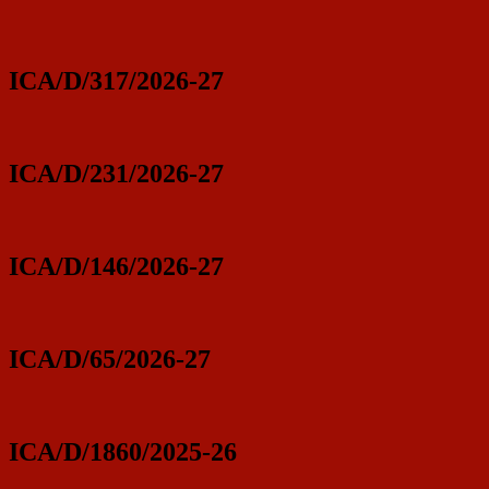
ICA/D/317/2026-27
ICA/D/231/2026-27
ICA/D/146/2026-27
ICA/D/65/2026-27
ICA/D/1860/2025-26