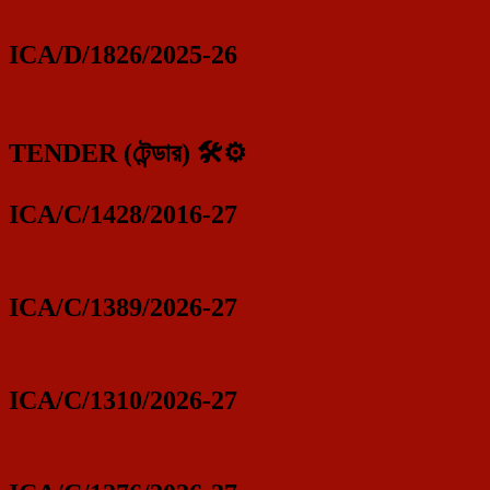
ICA/D/1826/2025-26
TENDER (টেন্ডার) 🛠️⚙️
ICA/C/1428/2016-27
ICA/C/1389/2026-27
ICA/C/1310/2026-27