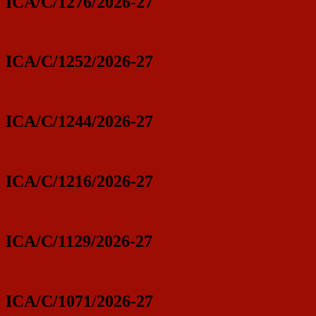
ICA/C/1276/2026-27
ICA/C/1252/2026-27
ICA/C/1244/2026-27
ICA/C/1216/2026-27
ICA/C/1129/2026-27
ICA/C/1071/2026-27