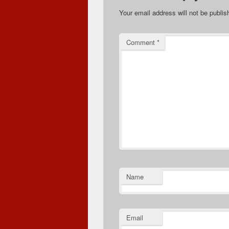
Your email address will not be publis
Comment
*
Name
Email