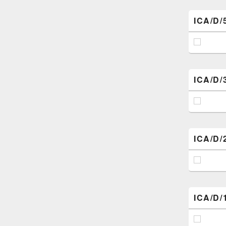
ICA/D/
ICA/D/
ICA/D/
ICA/D/