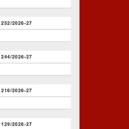
1252/2026-27
1244/2026-27
1216/2026-27
1129/2026-27