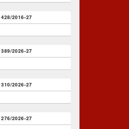
1428/2016-27
1389/2026-27
1310/2026-27
1276/2026-27