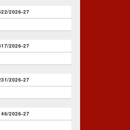
522/2026-27
317/2026-27
231/2026-27
146/2026-27