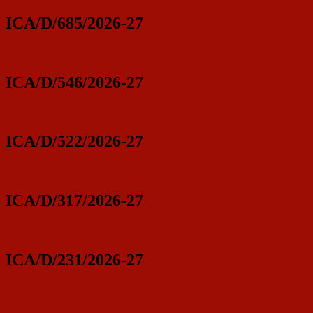
ICA/D/685/2026-27
ICA/D/546/2026-27
ICA/D/522/2026-27
ICA/D/317/2026-27
ICA/D/231/2026-27