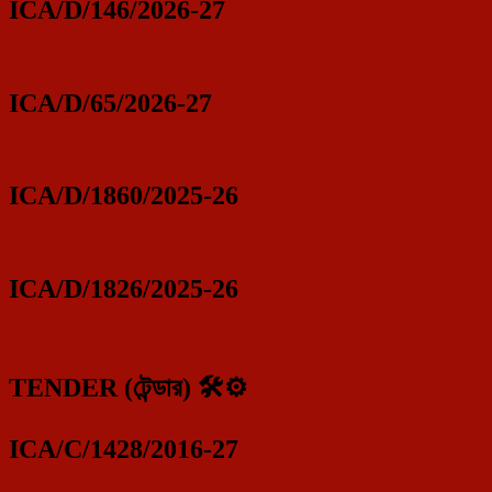
ICA/D/146/2026-27
ICA/D/65/2026-27
ICA/D/1860/2025-26
ICA/D/1826/2025-26
TENDER (টেন্ডার) 🛠️⚙️
ICA/C/1428/2016-27