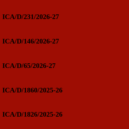
ICA/D/231/2026-27
ICA/D/146/2026-27
ICA/D/65/2026-27
ICA/D/1860/2025-26
ICA/D/1826/2025-26