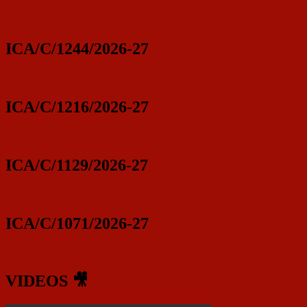
ICA/C/1244/2026-27
ICA/C/1216/2026-27
ICA/C/1129/2026-27
ICA/C/1071/2026-27
VIDEOS 🎥