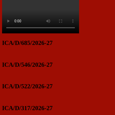
ICA/D/685/2026-27
ICA/D/546/2026-27
ICA/D/522/2026-27
ICA/D/317/2026-27