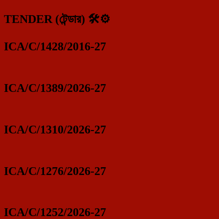
TENDER (টেন্ডার) 🛠️⚙️
ICA/C/1428/2016-27
ICA/C/1389/2026-27
ICA/C/1310/2026-27
ICA/C/1276/2026-27
ICA/C/1252/2026-27