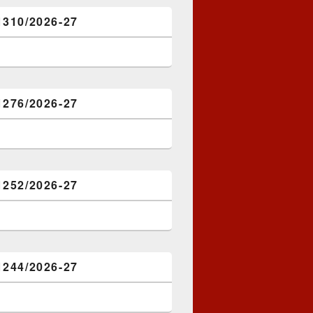
1310/2026-27
1276/2026-27
1252/2026-27
1244/2026-27