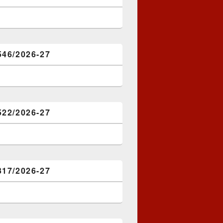
546/2026-27
522/2026-27
317/2026-27