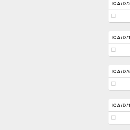
ICA/D/
ICA/D/
ICA/D/
ICA/D/