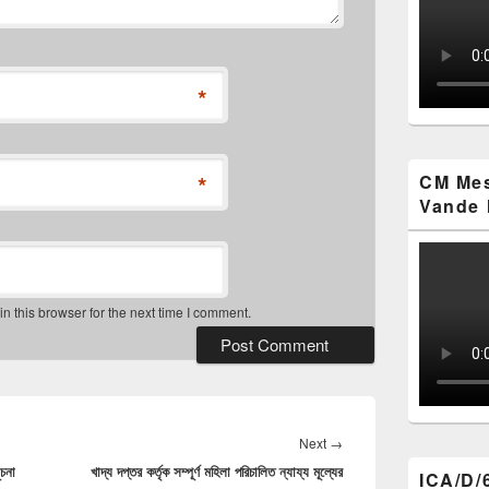
*
*
CM Mes
Vande 
 this browser for the next time I comment.
Next
Next
→
ূচনা
খাদ্য দপ্তর কর্তৃক সম্পূর্ণ মহিলা পরিচালিত ন্যায্য মূল্যের
post:
ICA/D/