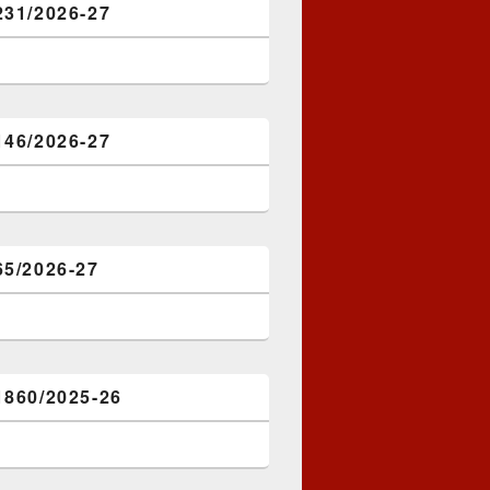
231/2026-27
146/2026-27
65/2026-27
1860/2025-26