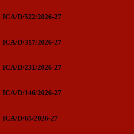
ICA/D/522/2026-27
ICA/D/317/2026-27
ICA/D/231/2026-27
ICA/D/146/2026-27
ICA/D/65/2026-27