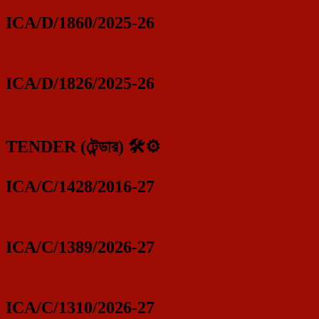
ICA/D/1860/2025-26
ICA/D/1826/2025-26
TENDER (টেন্ডার) 🛠️⚙️
ICA/C/1428/2016-27
ICA/C/1389/2026-27
ICA/C/1310/2026-27