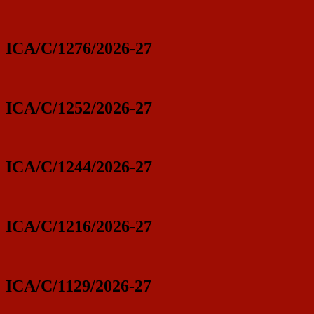
ICA/C/1276/2026-27
ICA/C/1252/2026-27
ICA/C/1244/2026-27
ICA/C/1216/2026-27
ICA/C/1129/2026-27