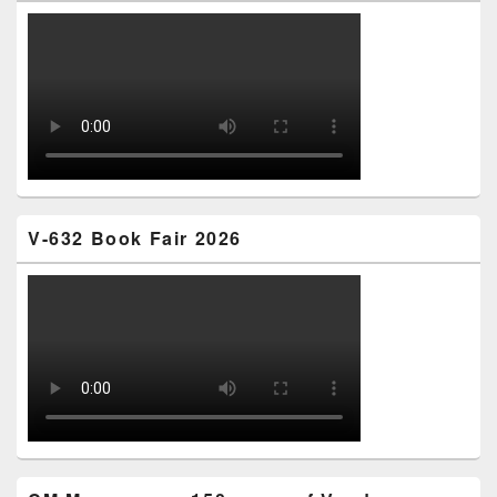
V-632 Book Fair 2026