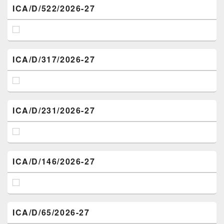
ICA/D/522/2026-27
ICA/D/317/2026-27
ICA/D/231/2026-27
ICA/D/146/2026-27
ICA/D/65/2026-27