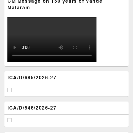
CM Message on 150 years of Vande
Mataram
ICA/D/685/2026-27
ICA/D/546/2026-27