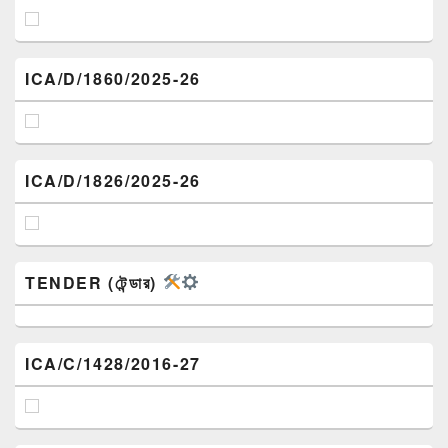
ICA/D/1860/2025-26
ICA/D/1826/2025-26
TENDER (টেন্ডার)
ICA/C/1428/2016-27