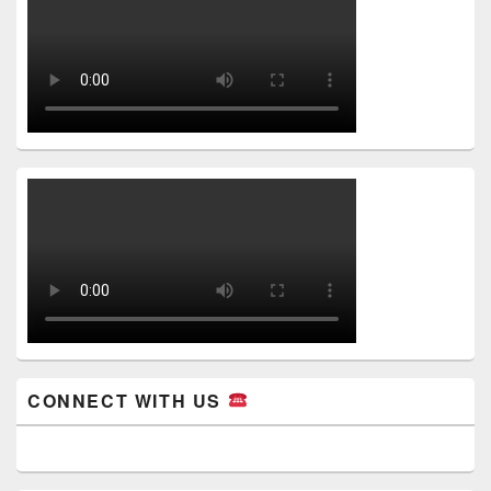
CONNECT WITH US