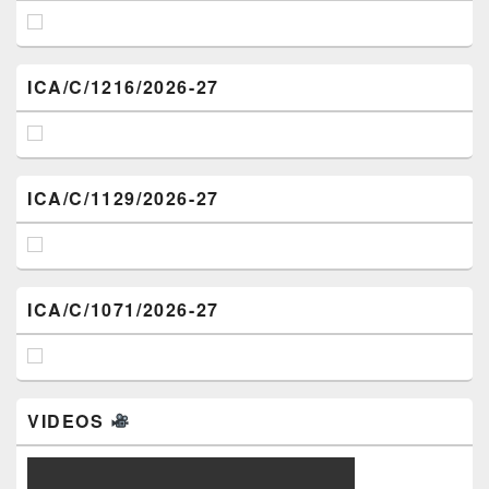
ICA/C/1216/2026-27
ICA/C/1129/2026-27
ICA/C/1071/2026-27
VIDEOS