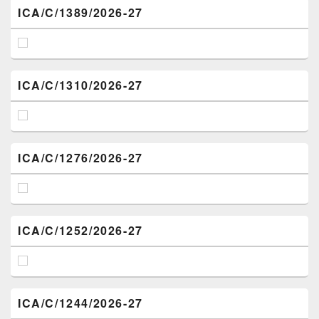
ICA/C/1389/2026-27
ICA/C/1310/2026-27
ICA/C/1276/2026-27
ICA/C/1252/2026-27
ICA/C/1244/2026-27