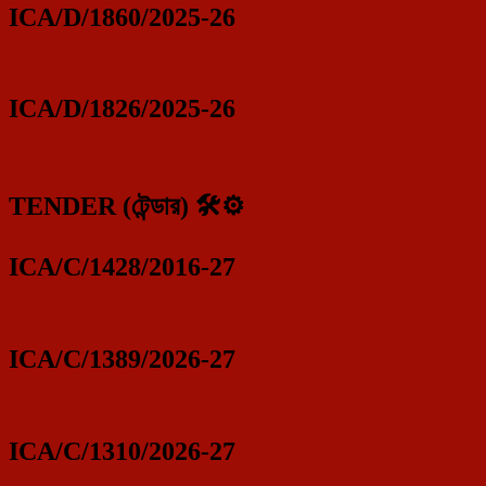
ICA/D/1860/2025-26
ICA/D/1826/2025-26
TENDER (টেন্ডার) 🛠️⚙️
ICA/C/1428/2016-27
ICA/C/1389/2026-27
ICA/C/1310/2026-27