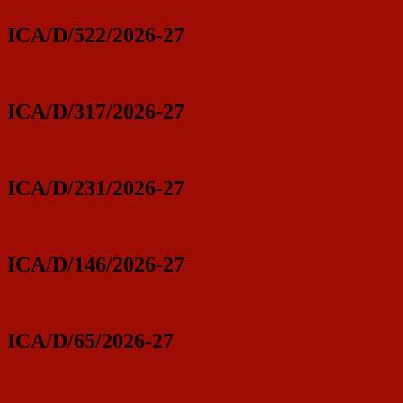
ICA/D/522/2026-27
ICA/D/317/2026-27
ICA/D/231/2026-27
ICA/D/146/2026-27
ICA/D/65/2026-27