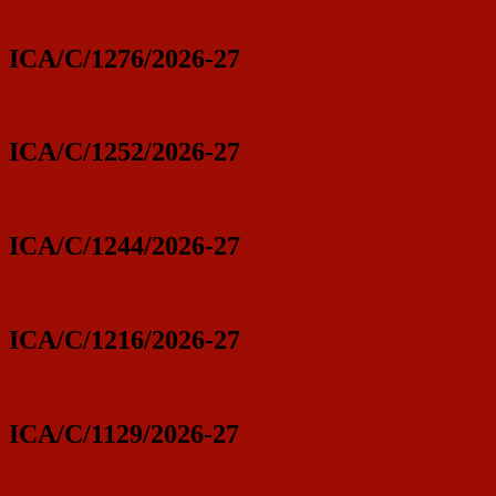
ICA/C/1276/2026-27
ICA/C/1252/2026-27
ICA/C/1244/2026-27
ICA/C/1216/2026-27
ICA/C/1129/2026-27