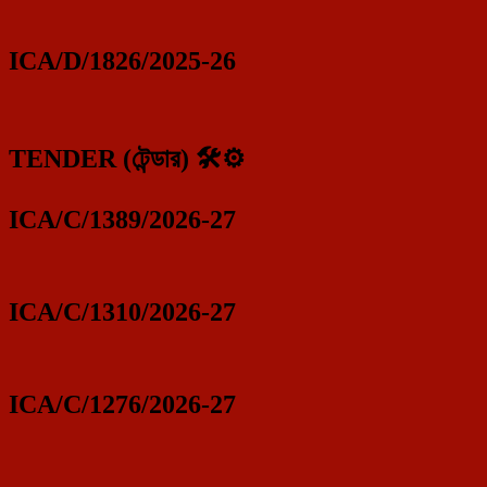
ICA/D/1826/2025-26
TENDER (টেন্ডার) 🛠️⚙️
ICA/C/1389/2026-27
ICA/C/1310/2026-27
ICA/C/1276/2026-27