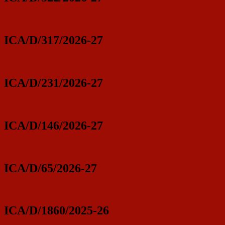
ICA/D/317/2026-27
ICA/D/231/2026-27
ICA/D/146/2026-27
ICA/D/65/2026-27
ICA/D/1860/2025-26