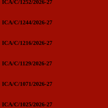
ICA/C/1252/2026-27
ICA/C/1244/2026-27
ICA/C/1216/2026-27
ICA/C/1129/2026-27
ICA/C/1071/2026-27
ICA/C/1025/2026-27