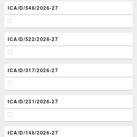
ICA/D/546/2026-27
ICA/D/522/2026-27
ICA/D/317/2026-27
ICA/D/231/2026-27
ICA/D/146/2026-27