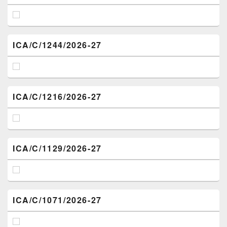
ICA/C/1244/2026-27
ICA/C/1216/2026-27
ICA/C/1129/2026-27
ICA/C/1071/2026-27