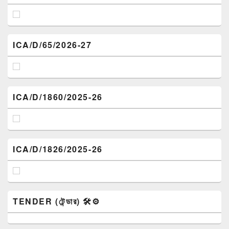
ICA/D/65/2026-27
ICA/D/1860/2025-26
ICA/D/1826/2025-26
TENDER (টেন্ডার) 🛠️⚙️