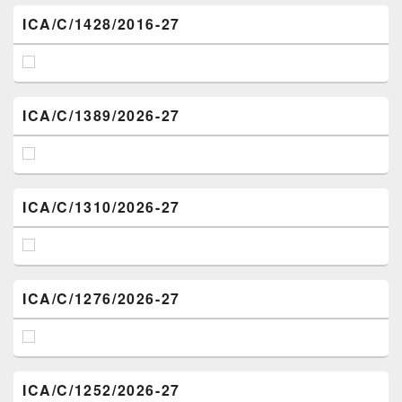
ICA/C/1428/2016-27
ICA/C/1389/2026-27
ICA/C/1310/2026-27
ICA/C/1276/2026-27
ICA/C/1252/2026-27