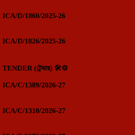
ICA/D/1860/2025-26
ICA/D/1826/2025-26
TENDER (টেন্ডার) 🛠️⚙️
ICA/C/1389/2026-27
ICA/C/1310/2026-27