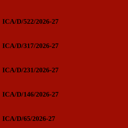
ICA/D/522/2026-27
ICA/D/317/2026-27
ICA/D/231/2026-27
ICA/D/146/2026-27
ICA/D/65/2026-27