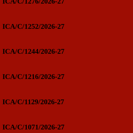
ICA/C/1276/2026-27
ICA/C/1252/2026-27
ICA/C/1244/2026-27
ICA/C/1216/2026-27
ICA/C/1129/2026-27
ICA/C/1071/2026-27