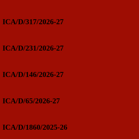
ICA/D/317/2026-27
ICA/D/231/2026-27
ICA/D/146/2026-27
ICA/D/65/2026-27
ICA/D/1860/2025-26