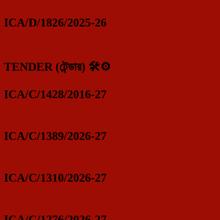
ICA/D/1826/2025-26
TENDER (টেন্ডার) 🛠️⚙️
ICA/C/1428/2016-27
ICA/C/1389/2026-27
ICA/C/1310/2026-27
ICA/C/1276/2026-27