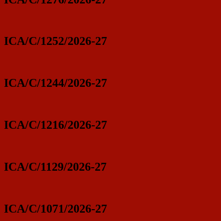
ICA/C/1252/2026-27
ICA/C/1244/2026-27
ICA/C/1216/2026-27
ICA/C/1129/2026-27
ICA/C/1071/2026-27