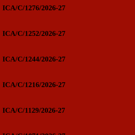
ICA/C/1276/2026-27
ICA/C/1252/2026-27
ICA/C/1244/2026-27
ICA/C/1216/2026-27
ICA/C/1129/2026-27