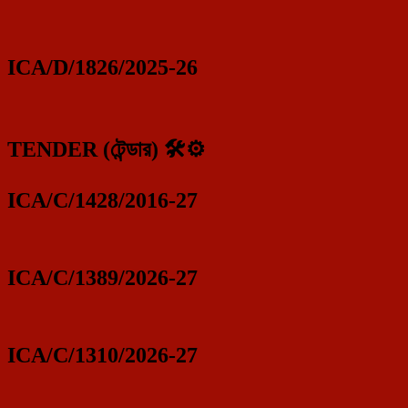
ICA/D/1826/2025-26
TENDER (টেন্ডার) 🛠️⚙️
ICA/C/1428/2016-27
ICA/C/1389/2026-27
ICA/C/1310/2026-27