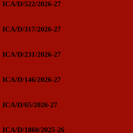
ICA/D/522/2026-27
ICA/D/317/2026-27
ICA/D/231/2026-27
ICA/D/146/2026-27
ICA/D/65/2026-27
ICA/D/1860/2025-26