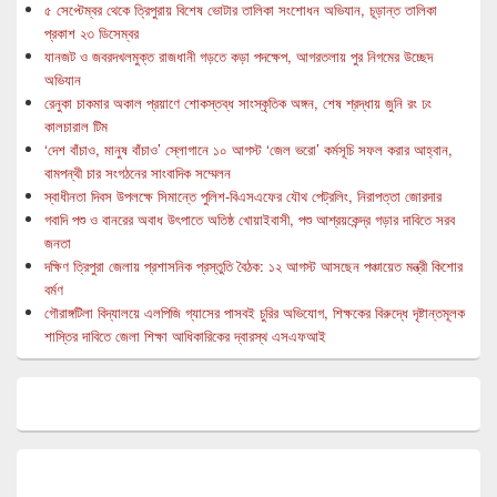
৫ সেপ্টেম্বর থেকে ত্রিপুরায় বিশেষ ভোটার তালিকা সংশোধন অভিযান, চূড়ান্ত তালিকা
প্রকাশ ২৩ ডিসেম্বর
যানজট ও জবরদখলমুক্ত রাজধানী গড়তে কড়া পদক্ষেপ, আগরতলায় পুর নিগমের উচ্ছেদ
অভিযান
রেনুকা চাকমার অকাল প্রয়াণে শোকস্তব্ধ সাংস্কৃতিক অঙ্গন, শেষ শ্রদ্ধায় জুনি রং ঢং
কালচারাল টিম
‘দেশ বাঁচাও, মানুষ বাঁচাও’ স্লোগানে ১০ আগস্ট ‘জেল ভরো’ কর্মসূচি সফল করার আহ্বান,
বামপন্থী চার সংগঠনের সাংবাদিক সম্মেলন
স্বাধীনতা দিবস উপলক্ষে সিমান্তে পুলিশ-বিএসএফের যৌথ পেট্রলিং, নিরাপত্তা জোরদার
গবাদি পশু ও বানরের অবাধ উৎপাতে অতিষ্ঠ খোয়াইবাসী, পশু আশ্রয়কেন্দ্র গড়ার দাবিতে সরব
জনতা
দক্ষিণ ত্রিপুরা জেলায় প্রশাসনিক প্রস্তুতি বৈঠক: ১২ আগস্ট আসছেন পঞ্চায়েত মন্ত্রী কিশোর
বর্মণ
গৌরাঙ্গটিলা বিদ্যালয়ে এলপিজি গ্যাসের পাসবই চুরির অভিযোগ, শিক্ষকের বিরুদ্ধে দৃষ্টান্তমূলক
শাস্তির দাবিতে জেলা শিক্ষা আধিকারিকের দ্বারস্থ এসএফআই