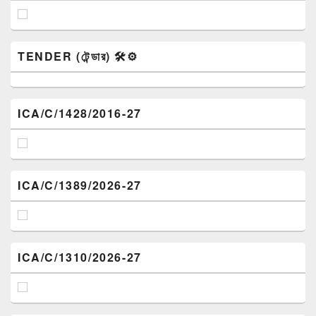
TENDER (টেন্ডার) 🛠️⚙️
ICA/C/1428/2016-27
ICA/C/1389/2026-27
ICA/C/1310/2026-27