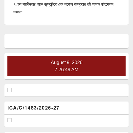
৭০তম স্বাধীনতার প্রাক প্রস্তুতিতে শেষ লগ্নের ব্যস্ততার ছবি আসাম রাইফেলস
post:
ময়দানে
Primary
Sidebar
Widget
Area
August 9, 2026
7:26:49 AM
ICA/C/1483/2026-27