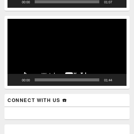
00:00
01:07
Video
Player
00:00
01:44
CONNECT WITH US ☎️