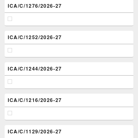
ICA/C/1276/2026-27
ICA/C/1252/2026-27
ICA/C/1244/2026-27
ICA/C/1216/2026-27
ICA/C/1129/2026-27