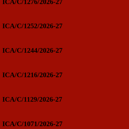
ICA/C/1276/2026-27
ICA/C/1252/2026-27
ICA/C/1244/2026-27
ICA/C/1216/2026-27
ICA/C/1129/2026-27
ICA/C/1071/2026-27