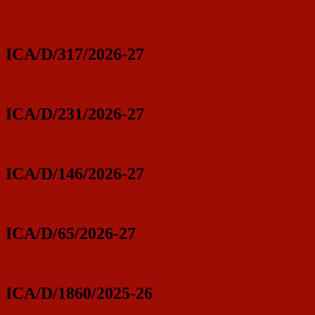
ICA/D/317/2026-27
ICA/D/231/2026-27
ICA/D/146/2026-27
ICA/D/65/2026-27
ICA/D/1860/2025-26