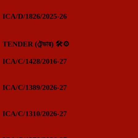
ICA/D/1826/2025-26
TENDER (টেন্ডার) 🛠️⚙️
ICA/C/1428/2016-27
ICA/C/1389/2026-27
ICA/C/1310/2026-27