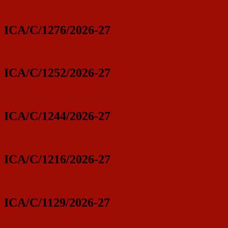
ICA/C/1276/2026-27
ICA/C/1252/2026-27
ICA/C/1244/2026-27
ICA/C/1216/2026-27
ICA/C/1129/2026-27