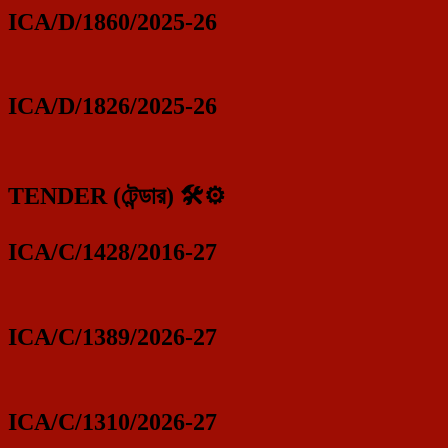
ICA/D/1860/2025-26
ICA/D/1826/2025-26
TENDER (টেন্ডার) 🛠️⚙️
ICA/C/1428/2016-27
ICA/C/1389/2026-27
ICA/C/1310/2026-27