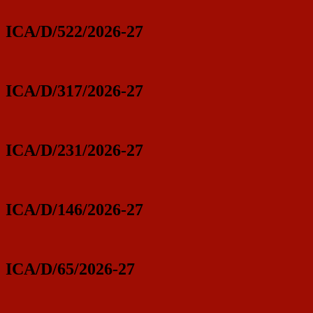
ICA/D/522/2026-27
ICA/D/317/2026-27
ICA/D/231/2026-27
ICA/D/146/2026-27
ICA/D/65/2026-27