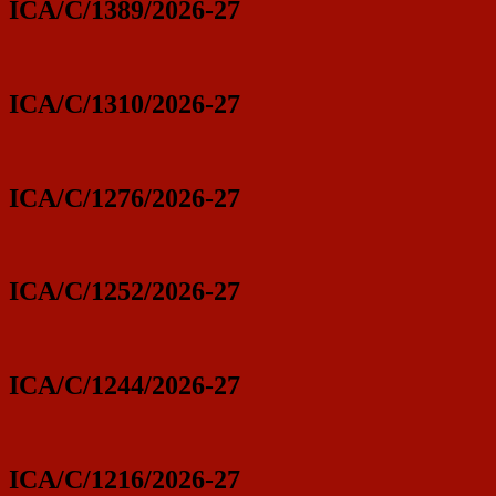
ICA/C/1389/2026-27
ICA/C/1310/2026-27
ICA/C/1276/2026-27
ICA/C/1252/2026-27
ICA/C/1244/2026-27
ICA/C/1216/2026-27