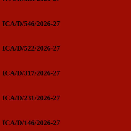
ICA/D/546/2026-27
ICA/D/522/2026-27
ICA/D/317/2026-27
ICA/D/231/2026-27
ICA/D/146/2026-27