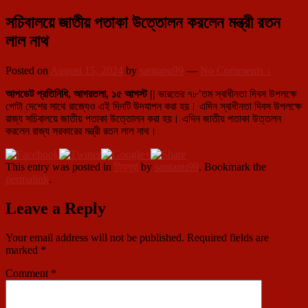
সচিবালয়ে জাতীয় পতাকা উত্তোলন করলেন মন্ত্রী রতন
লাল নাথ
Posted on
August 15, 2024
by
santanu99
—
No Comments ↓
আপডেট প্রতিনিধি, আগরতলা, ১৫ আগস্ট ||
ভারতের ৭৮’তম স্বাধীনতা দিবস উপলক্ষে
গোটা দেশের সাথে রাজ্যেও এই দিনটি উদযাপন করা হয়। এদিন স্বাধীনতা দিবস উপলক্ষে
রাজ্য সচিবালয়ে জাতীয় পতাকা উত্তোলন করা হয়। এদিন জাতীয় পতাকা উত্তলন
করলেন রাজ্য সরকারের মন্ত্রী রতন লাল নাথ।
This entry was posted in
ত্রিপুরা
by
santanu99
. Bookmark the
permalink
.
Leave a Reply
Your email address will not be published.
Required fields are
marked
*
Comment
*