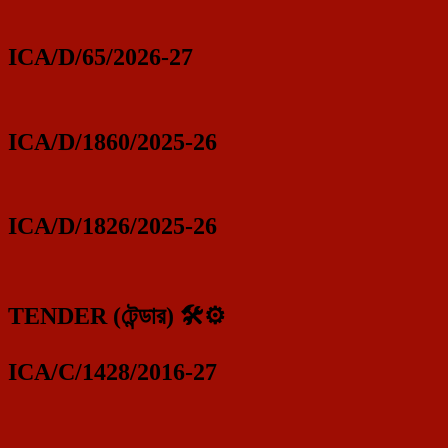
ICA/D/65/2026-27
ICA/D/1860/2025-26
ICA/D/1826/2025-26
TENDER (টেন্ডার) 🛠️⚙️
ICA/C/1428/2016-27